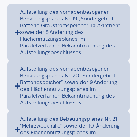
Aufstellung des vorhabenbezogenen
Bebauungsplanes Nr. 19 „Sondergebiet
Batterie Graustromspeicher Taufkirchen“
sowie der 8.Änderung des
Flächennutzungsplanes im
Parallelverfahren Bekanntmachung des
Aufstellungsbeschlusses
Aufstellung des vorhabenbezogenen
Bebauungsplanes Nr. 20 „Sondergebiet
Batteriespeicher“ sowie der 9.Änderung
des Flächennutzungsplanes im
Parallelverfahren Bekanntmachung des
Aufstellungsbeschlusses
Aufstellung des Bebauungsplanes Nr. 21
"Mehrzweckhalle" sowie der 10. Änderung
des Flächennutzungsplanes im