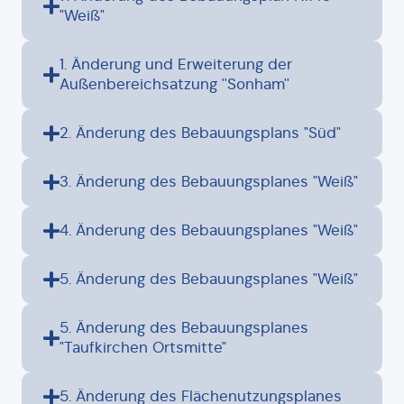
"Weiß"
1. Änderung und Erweiterung der
Außenbereichsatzung ''Sonham''
2. Änderung des Bebauungsplans "Süd"
3. Änderung des Bebauungsplanes "Weiß"
4. Änderung des Bebauungsplanes "Weiß"
5. Änderung des Bebauungsplanes "Weiß"
5. Änderung des Bebauungsplanes
"Taufkirchen Ortsmitte"
5. Änderung des Flächenutzungsplanes