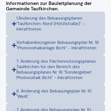
Informationen zur Bauleitplanung der
Gemeinde Taufkirchen.
1.Änderung des Bebauungsplanes
"Taufkirchen-Nord (Hötzlstraße)" –
Inkrafttreten
Vorhabenbezogener Bebauungsplan Nr. 18
"Photovoltaikanlage Bichl" - Inkrafttreten
7. Änderung des Flächennutzungsplanes
Taufkirchen für den Bereich des
Bebauungsplanes Nr. 18 "Sondergebiet
Photovoltaik Bichl" - Inkrafttreten
6. Änderung des Bebauungsplan Nr. 10
"Weiß"
7. Änderung des Bebauungsplan Nr. 10