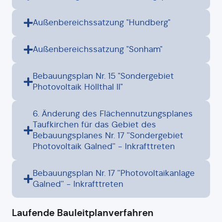
Außenbereichssatzung "Hundberg"
Außenbereichssatzung "Sonham"
Bebauungsplan Nr. 15 "Sondergebiet
Photovoltaik Höllthal II"
6. Änderung des Flächennutzungsplanes
Taufkirchen für das Gebiet des
Bebauungsplanes Nr. 17 ''Sondergebiet
Photovoltaik Galned'' - Inkrafttreten
Bebauungsplan Nr. 17 ''Photovoltaikanlage
Galned'' - Inkrafttreten
Laufende Bauleitplanverfahren